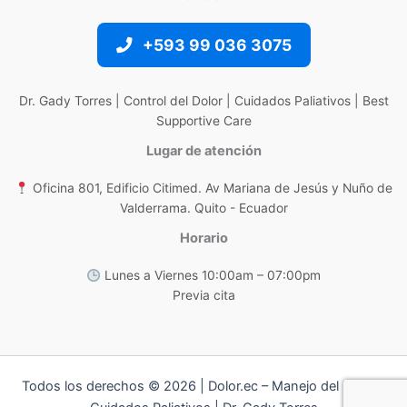
+593 99 036 3075
Dr. Gady Torres | Control del Dolor | Cuidados Paliativos | Best
Supportive Care
Lugar de atención
Oficina 801, Edificio Citimed. Av Mariana de Jesús y Nuño de
Valderrama. Quito - Ecuador
Horario
Lunes a Viernes 10:00am – 07:00pm
Previa cita
Todos los derechos © 2026 | Dolor.ec – Manejo del Dolor y