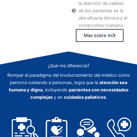
la atención de calidad
de los pacientes es la
alta eficacia técnica y el
compromiso humano.
Más sobre mi
¿Qué me diferencia?
Romper el paradigma del involucramiento del médico como
persona cuidando a personas, logra que la
atención sea
humana y digna
, incluyendo
pacientes con necesidades
complejas
y en
cuidados paliativos
.