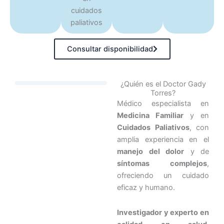
Consultar disponibilidad
¿Quién es el Doctor Gady
Torres?
Médico especialista en
Medicina Familiar
y en
Cuidados Paliativos
, con
amplia experiencia en el
manejo del dolor
y de
síntomas complejos
,
ofreciendo un cuidado
eficaz y humano.
Investigador y experto en