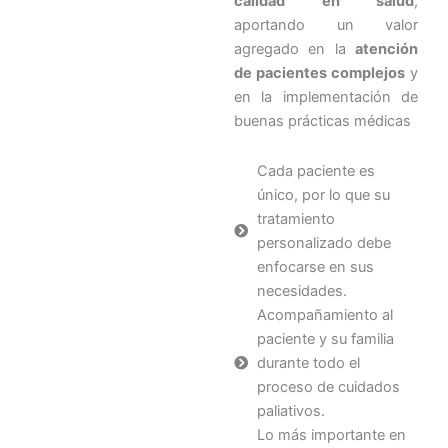
calidad en salud
,
aportando un valor
agregado en la
atención
de pacientes complejos
y
en la implementación de
buenas prácticas médicas
Cada paciente es
único, por lo que su
tratamiento
personalizado debe
enfocarse en sus
necesidades.
Acompañamiento al
paciente y su familia
durante todo el
proceso de cuidados
paliativos.
Lo más importante en