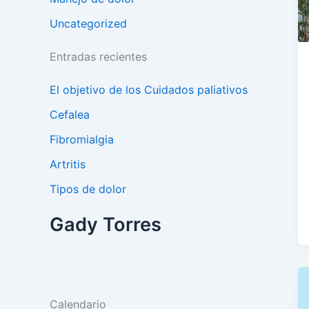
Uncategorized
Entradas recientes
El objetivo de los Cuidados paliativos
Cefalea
Fibromialgia
Artritis
Tipos de dolor
Gady Torres
Calendario