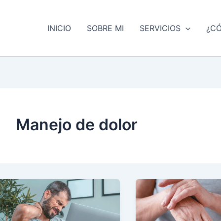
INICIO
SOBRE MI
SERVICIOS
¿C
Manejo de dolor