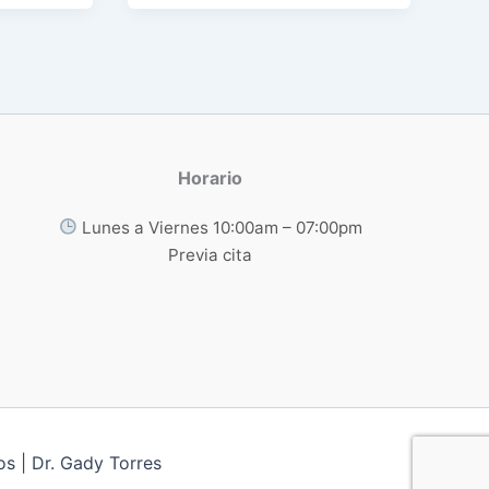
Horario
Lunes a Viernes 10:00am – 07:00pm
Previa cita
s | Dr. Gady Torres