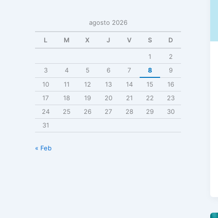
agosto 2026
L
M
X
J
V
S
D
1
2
3
4
5
6
7
8
9
10
11
12
13
14
15
16
17
18
19
20
21
22
23
24
25
26
27
28
29
30
31
« Feb