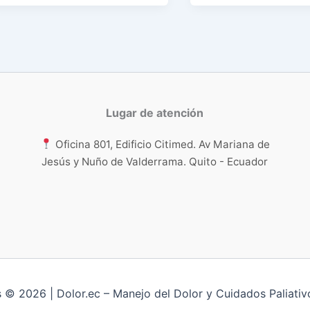
Lugar de atención
Oficina 801, Edificio Citimed. Av Mariana de
Jesús y Nuño de Valderrama. Quito - Ecuador
 © 2026 | Dolor.ec – Manejo del Dolor y Cuidados Paliativo