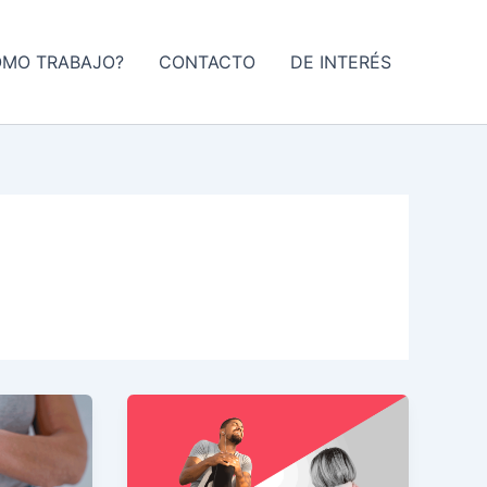
ÓMO TRABAJO?
CONTACTO
DE INTERÉS