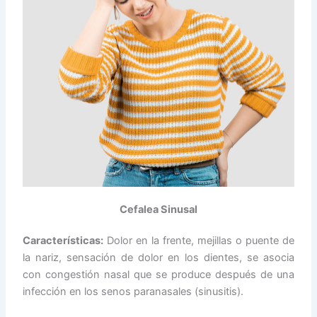
Cefalea Sinusal
Características:
Dolor en la frente, mejillas o puente de
la nariz, sensación de dolor en los dientes, se asocia
con congestión nasal que se produce después de una
infección en los senos paranasales
(sinusitis).