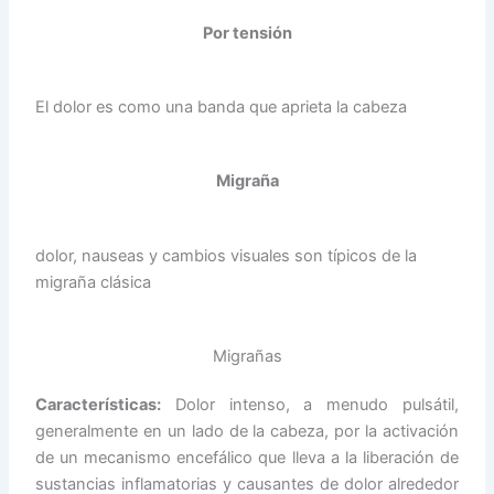
Por tensión
El dolor es como una banda que aprieta la cabeza
Migraña
dolor, nauseas y cambios visuales son típicos de la
migraña clásica
Migrañas
Características:
Dolor intenso, a menudo pulsátil,
generalmente en un lado de la cabeza, por la activación
de un mecanismo encefálico que lleva a la liberación de
sustancias inflamatorias y causantes de dolor alrededor