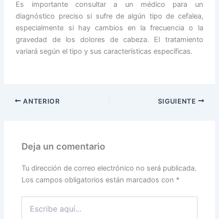
Es importante consultar a un médico para un
diagnóstico preciso si sufre de algún tipo de cefalea,
especialmente si hay cambios en la frecuencia o la
gravedad de los dolores de cabeza. El tratamiento
variará según el tipo y sus características específicas.
ANTERIOR
SIGUIENTE
Deja un comentario
Tu dirección de correo electrónico no será publicada.
Los campos obligatorios están marcados con
*
Escribe
aquí...