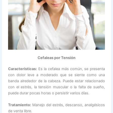
Cefaleas por Tensión
Características:
Es la cefalea más común, se presenta
con dolor leve a moderado que se siente como una
banda alrededor de la cabeza. Puede estar relacionado
con el estrés, la tensión muscular o la falta de sueño,
puede durar pocas horas o persistir varios días.
Tratamiento
:
Manejo del estrés, descanso, analgésicos
de venta libre.