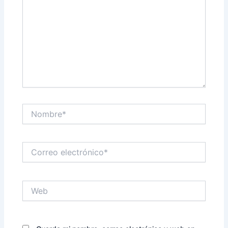
Nombre*
Correo
electrónico*
Web