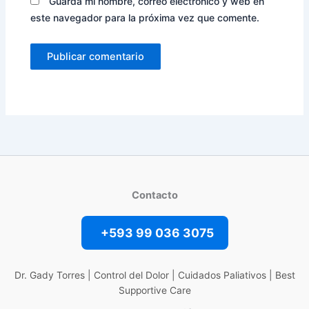
Guarda mi nombre, correo electrónico y web en
este navegador para la próxima vez que comente.
Contacto
+593 99 036 3075
Dr. Gady Torres | Control del Dolor | Cuidados Paliativos | Best
Supportive Care