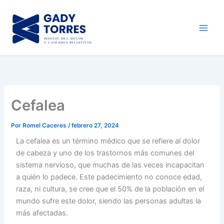
Ir
al
contenido
Cefalea
Por
Romel Caceres
/
febrero 27, 2024
La cefalea es un término médico que se refiere al dolor
de cabeza y uno de los trastornos más comunes del
sistema nervioso, que muchas de las veces incapacitan
a quién lo padece. Este padecimiento no conoce edad,
raza, ni cultura, se cree que el 50% de la población en el
mundo sufre este dolor, siendo las personas adultas la
más afectadas.