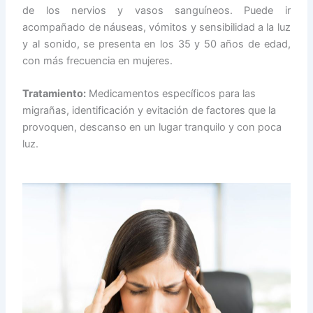
de los nervios y vasos sanguíneos. Puede ir
acompañado de náuseas, vómitos y sensibilidad a la luz
y al sonido, se presenta en los 35 y 50 años de edad,
con más frecuencia en mujeres.
Tratamiento:
Medicamentos específicos para las
migrañas, identificación y evitación de factores que la
provoquen, descanso en un lugar tranquilo y con poca
luz.