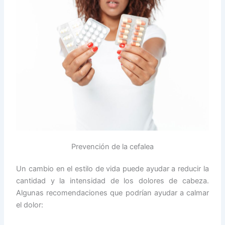
Prevención de la cefalea
Un cambio en el estilo de vida puede ayudar a reducir la
cantidad y la intensidad de los dolores de cabeza.
Algunas recomendaciones que podrían ayudar a calmar
el dolor: