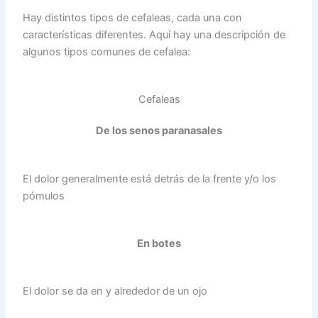
Hay distintos tipos de cefaleas, cada una con
características diferentes. Aquí hay una descripción de
algunos tipos comunes de cefalea:
Cefaleas
De los senos paranasales
El dolor generalmente está detrás de la frente y/o los
pómulos
En botes
El dolor se da en y alrededor de un ojo