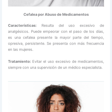
Cefalea por Abuso de Medicamentos
Características:
Resulta del uso excesivo de
analgésicos. Puede empeorar con el paso de los días,
es una cefalea presente la mayor parte del tiempo,
opresiva, persistente. Se presenta con más frecuencia
en las mujeres.
Tratamiento:
Evitar el uso excesivo de medicamentos,
siempre con una supervisión de un médico especialista.