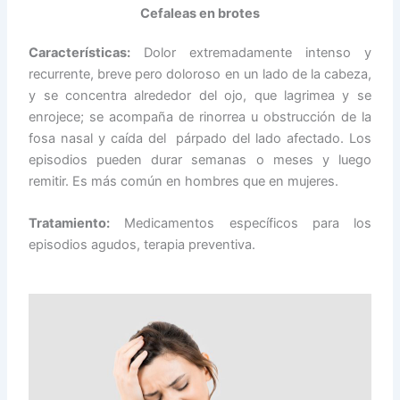
Cefaleas en brotes
Características:
Dolor extremadamente intenso y
recurrente,
breve pero doloroso
en un lado de la cabeza,
y se concentra alrededor del ojo,
que lagrimea y se
enrojece; se acompaña de rinorrea u obstrucción de la
fosa nasal y caída del párpado del lado afectado.
Los
episodios pueden durar semanas o meses y luego
remitir. Es más común en hombres que en mujeres.
Tratamiento:
Medicamentos específicos para los
episodios agudos, terapia preventiva.