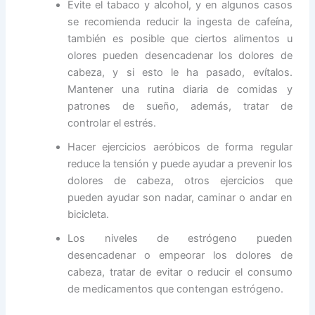
Evite el tabaco y alcohol, y en algunos casos
se recomienda reducir la ingesta de cafeína,
también es posible que ciertos alimentos u
olores pueden desencadenar los dolores de
cabeza, y si esto le ha pasado, evítalos.
Mantener una rutina diaria de comidas y
patrones de sueño, además, tratar de
controlar el estrés.
Hacer ejercicios aeróbicos de forma regular
reduce la tensión y puede ayudar a prevenir los
dolores de cabeza, otros ejercicios que
pueden ayudar son nadar, caminar o andar en
bicicleta.
Los niveles de estrógeno pueden
desencadenar o empeorar los dolores de
cabeza, tratar de evitar o reducir el consumo
de medicamentos que contengan estrógeno.