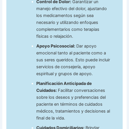
Control de Dolor:
Garantizar un
manejo efectivo del dolor, ajustando
los medicamentos según sea
necesario y utilizando enfoques
complementarios como terapias
físicas o relajación.
Apoyo Psicosocial:
Dar apoyo
emocional tanto al paciente como a
sus seres queridos. Esto puede incluir
servicios de consejería, apoyo
espiritual y grupos de apoyo.
Planificación Anticipada de
Cuidados:
Facilitar conversaciones
sobre los deseos y preferencias del
paciente en términos de cuidados
médicos, tratamientos y decisiones al
final de la vida.
Cuidados Domiciliarios:
Brindar