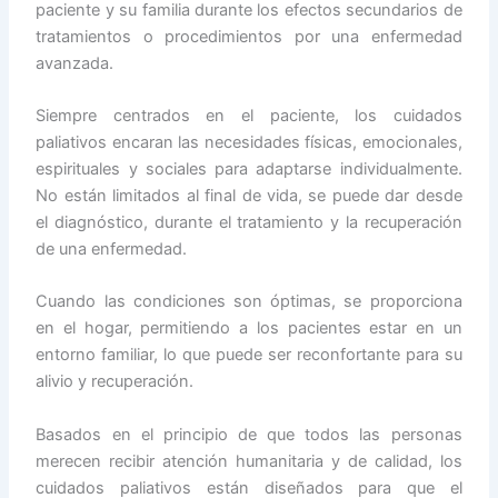
paciente y su familia durante los efectos secundarios de
tratamientos o procedimientos por una enfermedad
avanzada.
Siempre centrados en el paciente, los cuidados
paliativos encaran las necesidades físicas, emocionales,
espirituales y sociales para adaptarse individualmente.
No están limitados al final de vida, se puede dar desde
el diagnóstico, durante el tratamiento y la recuperación
de una enfermedad.
Cuando las condiciones son óptimas, se proporciona
en el hogar, permitiendo a los pacientes estar en un
entorno familiar,
lo que puede ser reconfortante para su
alivio y recuperación.
Basados en el principio de que todos las personas
merecen recibir atención humanitaria y de calidad, los
cuidados paliativos están diseñados para que el