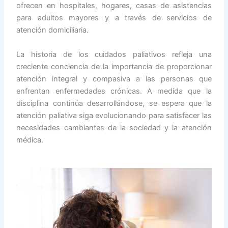
ofrecen en hospitales, hogares, casas de asistencias
para adultos mayores y a través de servicios de
atención domiciliaria.
La historia de los cuidados paliativos refleja una
creciente conciencia de la importancia de proporcionar
atención integral y compasiva a las personas que
enfrentan enfermedades crónicas. A medida que la
disciplina continúa desarrollándose, se espera que la
atención paliativa siga evolucionando para satisfacer las
necesidades cambiantes de la sociedad y la atención
médica.