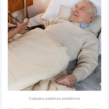
Cuidados paliativos pediátricos