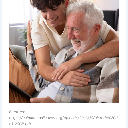
Fuentes:
https://cuidadospaliativos.org/uploads/2013/10/historia%20d
e%20CP.pdf