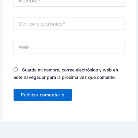
Correo
electrónico*
Web
Guarda mi nombre, correo electrónico y web en
este navegador para la próxima vez que comente.