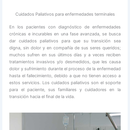
Cuidados Paliativos para enfermedades terminales
En los pacientes con diagnóstico de enfermedades
crónicas e incurables en una fase avanzada, se busca
dar cuidados paliativos para que su transición sea
digna, sin dolor y en compañía de sus seres queridos;
muchos sufren en sus últimos días y a veces reciben
tratamientos invasivos y/o desmedidos, que les causa
dolor y sufrimiento durante el proceso de la enfermedad
hasta el fallecimiento, debido a que no tienen acceso a
estos servicios. Los cuidados paliativos son el soporte
para el paciente, sus familiares y cuidadores en la
transición hacia el final de la vida.