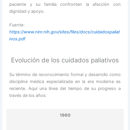
paciente y su familia confronten la afección con
dignidad y apoyo.
Fuente:
https://www.ninr.nih.gov/sites/files/docs/cuidadospaliat
ivos.pdf
Evolución de los cuidados paliativos
Su término de reconocimiento formal y desarrollo como
disciplina médica especializada en la era moderna es
reciente. Aquí una línea del tiempo de su progreso a
través de los años:
1960