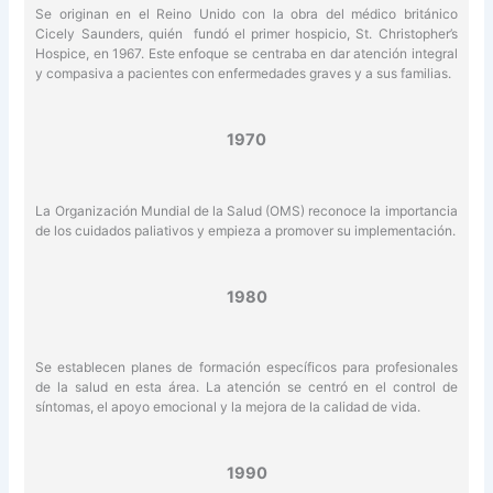
Se originan en el Reino Unido con la obra del médico británico
Cicely Saunders, quién fundó el primer hospicio, St. Christopher’s
Hospice, en 1967. Este enfoque se centraba en dar atención integral
y compasiva a pacientes con enfermedades graves y a sus familias.
1970
La Organización Mundial de la Salud (OMS) reconoce la importancia
de los cuidados paliativos y empieza a promover su implementación.
1980
Se establecen planes de formación específicos para profesionales
de la salud en esta área. La atención se centró en el control de
síntomas, el apoyo emocional y la mejora de la calidad de vida.
1990