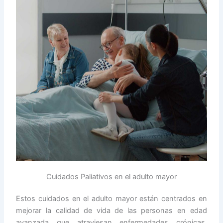
Cuidados Paliativos en el adulto mayor
Estos cuidados en el adulto mayor están centrados en
mejorar la calidad de vida de las personas en edad
avanzada que atraviesan enfermedades crónicas,