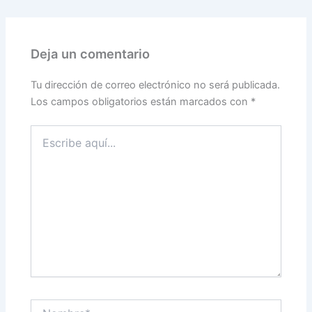
Deja un comentario
Tu dirección de correo electrónico no será publicada.
Los campos obligatorios están marcados con
*
Escribe
aquí...
Nombre*