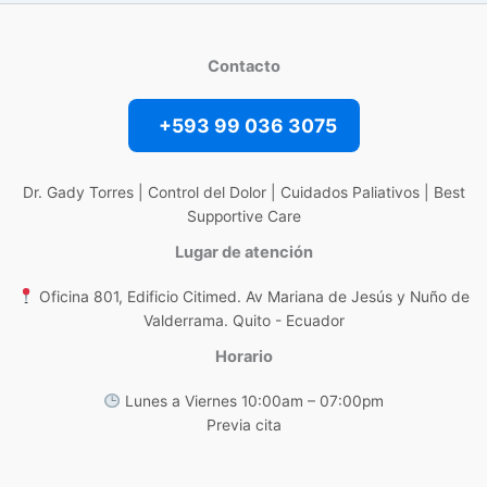
Contacto
+593 99 036 3075
Dr. Gady Torres | Control del Dolor | Cuidados Paliativos | Best
Supportive Care
Lugar de atención
Oficina 801, Edificio Citimed. Av Mariana de Jesús y Nuño de
Valderrama. Quito - Ecuador
Horario
Lunes a Viernes 10:00am – 07:00pm
Previa cita