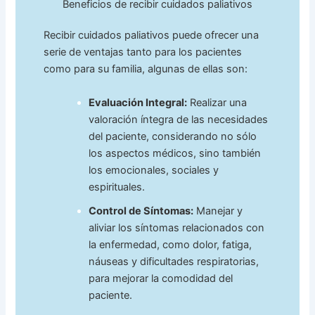
Beneficios de recibir cuidados paliativos
Recibir cuidados paliativos puede ofrecer una
serie de ventajas tanto para los pacientes
como para su familia, algunas de ellas son:
Evaluación Integral:
Realizar una
valoración íntegra de las necesidades
del paciente, considerando no sólo
los aspectos médicos, sino también
los emocionales, sociales y
espirituales.
Control de Síntomas:
Manejar y
aliviar los síntomas relacionados con
la enfermedad, como dolor, fatiga,
náuseas y dificultades respiratorias,
para mejorar la comodidad del
paciente.