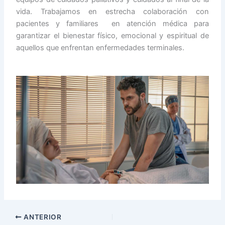
vida. Trabajamos en estrecha colaboración con
pacientes y familiares en atención médica para
garantizar el bienestar físico, emocional y espiritual de
aquellos que enfrentan enfermedades terminales.
ANTERIOR