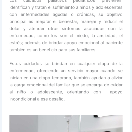
Los cuidados paliativos pediátricos previenen,
identifican y tratan el sufrimiento a niños y adolescentes
con enfermedades agudas o crónicas, su objetivo
principal es mejorar el bienestar, manejar y reducir el
dolor y atender otros síntomas asociados con la
enfermedad, como los son el miedo, la ansiedad, el
estrés; además de brindar apoyo emocional al paciente
también es un beneficio para sus familiares.
Estos cuidados se brindan en cualquier etapa de la
enfermedad, ofreciendo un servicio mayor cuando se
inician en una etapa temprana, también ayudan a aliviar
la carga emocional del familiar que se encarga de cuidar
al niño o adolescente, orientando con apoyo
incondicional a ese desafío.