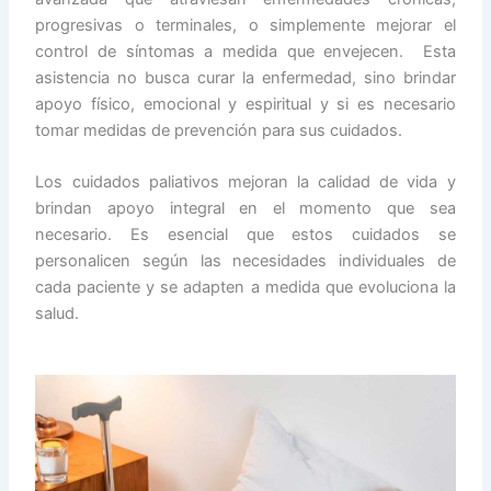
progresivas o terminales, o simplemente mejorar el
control de síntomas a medida que envejecen. Esta
asistencia no busca curar la enfermedad, sino brindar
apoyo físico, emocional y espiritual y si es necesario
tomar medidas de prevención para sus cuidados.
Los cuidados paliativos mejoran la calidad de vida y
brindan apoyo integral en el momento que sea
necesario. Es esencial que estos cuidados se
personalicen según las necesidades individuales de
cada paciente y se adapten a medida que evoluciona la
salud.