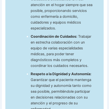
atención en el hogar siempre que sea
posible, proporcionando servicios
como enfermería a domicilio,
cuidadores y equipos médicos
especializados.
Coordinación de Cuidados:
Trabajar
en estrecha colaboración con un
equipo de varias especialidades
médicas, para poder tener
diagnósticos más completos y
coordinar los cuidados necesarios.
Respeto a la Dignidad y Autonomía:
Garantizar que el paciente mantenga
su dignidad y autonomía tanto como
sea posible, permitiéndole participar
en decisiones relacionadas con su
atención y el progreso de su
enfermedad.