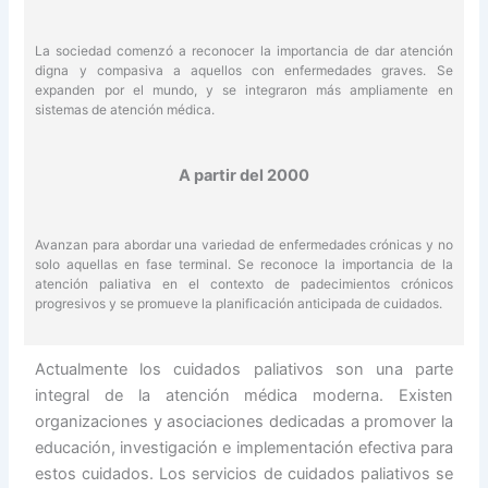
La sociedad comenzó a reconocer la importancia de dar atención
digna y compasiva a aquellos con enfermedades graves. Se
expanden por el mundo, y se integraron más ampliamente en
sistemas de atención médica.
A partir del 2000
Avanzan para abordar una variedad de enfermedades crónicas y no
solo aquellas en fase terminal. Se reconoce la importancia de la
atención paliativa en el contexto de padecimientos crónicos
progresivos y se promueve la planificación anticipada de cuidados.
Actualmente los cuidados paliativos son una parte
integral de la atención médica moderna. Existen
organizaciones y asociaciones dedicadas a promover la
educación, investigación e implementación efectiva para
estos cuidados. Los servicios de cuidados paliativos se