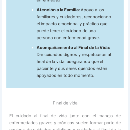
Atención a la Familia:
Apoyo a los
familiares y cuidadores, reconociendo
el impacto emocional y práctico que
puede tener el cuidado de una
persona con enfermedad grave.
Acompañamiento al Final de la Vida:
Dar cuidados dignos y respetuosos al
final de la vida, asegurando que el
paciente y sus seres queridos estén
apoyados en todo momento.
Final de vida
El cuidado al final de vida junto con el manejo de
enfermedades graves y crónicas suelen formar parte de
equipos de cuidados paliativos y cuidados al final de la