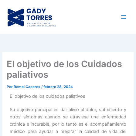
Ir
al
contenido
El objetivo de los Cuidados
paliativos
Por
Romel Caceres
/
febrero 28, 2024
El objetivo de los cuidados paliativos
Su objetivo principal es dar alivio al dolor, sufrimiento y
otros síntomas cuando se atraviesa una enfermedad
crónica e incurable, por lo tanto es el acompañamiento
médico para ayudar a mejorar la calidad de vida del