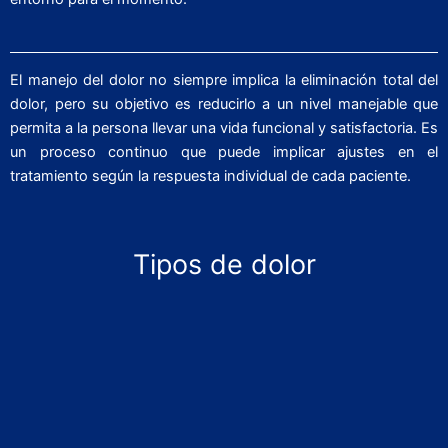
El manejo del dolor no siempre implica la eliminación total del
dolor, pero su objetivo es reducirlo a un nivel manejable que
permita a la persona llevar una vida funcional y satisfactoria. Es
un proceso continuo que puede implicar ajustes en el
tratamiento según la respuesta individual de cada paciente.
Tipos de dolor