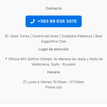
Contacto
+593 99 036 3075
Dr. Gady Torres | Control del Dolor | Cuidados Paliativos | Best
Supportive Care
Lugar de atención
📍 Oficina 801, Edificio Citimed. Av Mariana de Jesús y Nuño de
Valderrama. Quito - Ecuador
Horario
🕒 Lunes a Viernes 10:00am – 07:00pm
Previa cita