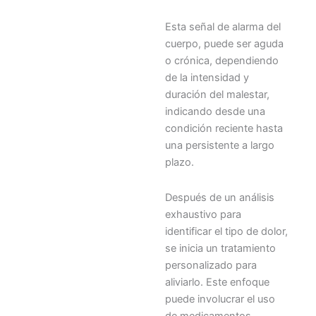
Esta señal de alarma del
cuerpo, puede ser aguda
o crónica, dependiendo
de la intensidad y
duración del malestar,
indicando desde una
condición reciente hasta
una persistente a largo
plazo.
Después de un análisis
exhaustivo para
identificar el tipo de dolor,
se inicia un tratamiento
personalizado para
aliviarlo. Este enfoque
puede involucrar el uso