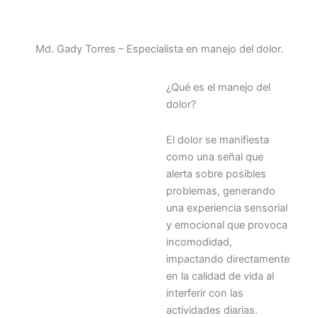
Md. Gady Torres – Especialista en manejo del dolor.
¿Qué es el manejo del
dolor?
El dolor se manifiesta
como una señal que
alerta sobre posibles
problemas, generando
una experiencia sensorial
y emocional que provoca
incomodidad,
impactando directamente
en la calidad de vida al
interferir con las
actividades diarias.