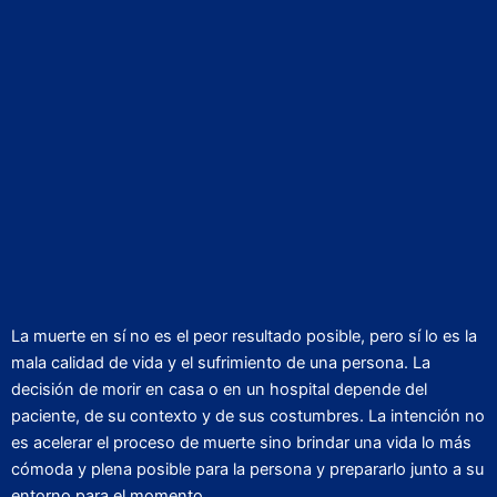
La muerte en sí no es el peor resultado posible, pero sí lo es la
mala calidad de vida y el sufrimiento de una persona. La
decisión de morir en casa o en un hospital depende del
paciente, de su contexto y de sus costumbres. La intención no
es acelerar el proceso de muerte sino brindar una vida lo más
cómoda y plena posible para la persona y prepararlo junto a su
entorno para el momento.