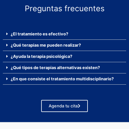
Preguntas frecuentes
¿El tratamiento es efectivo?
¿Qué terapias me pueden realizar?
¿Ayuda la terapia psicológica?
¿Qué tipos de terapias alternativas existen?
¿En que consiste el tratamiento multidisciplinario?
Agenda tu cita