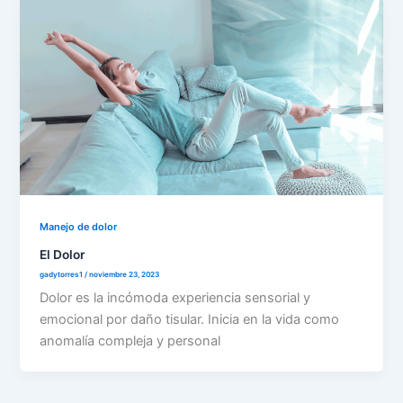
Manejo de dolor
El Dolor
gadytorres1
/
noviembre 23, 2023
Dolor es la incómoda experiencia sensorial y
emocional por daño tisular. Inicia en la vida como
anomalía compleja y personal