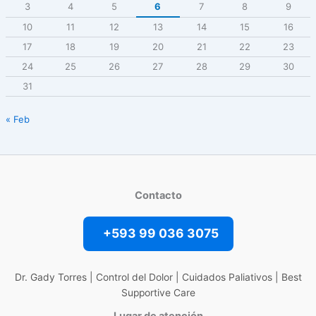
3
4
5
6
7
8
9
10
11
12
13
14
15
16
17
18
19
20
21
22
23
24
25
26
27
28
29
30
31
« Feb
Contacto
+593 99 036 3075
Dr. Gady Torres | Control del Dolor | Cuidados Paliativos | Best
Supportive Care
Lugar de atención