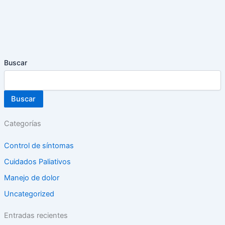
Buscar
Buscar
Categorías
Control de síntomas
Cuidados Paliativos
Manejo de dolor
Uncategorized
Entradas recientes