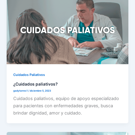
Cuidados Paliativos
¿Cuidados paliativos?
gadytorres1
/
diciembre 5, 2023
Cuidados paliativos, equipo de apoyo especializado
para pacientes con enfermedades graves, busca
brindar dignidad, amor y cuidado.