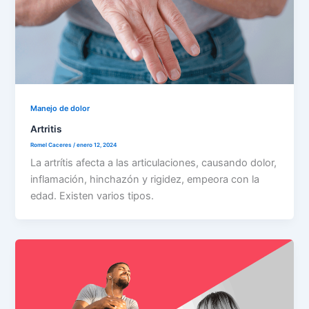
Manejo de dolor
Artritis
Romel Caceres
/
enero 12, 2024
La artrítis afecta a las articulaciones, causando dolor,
inflamación, hinchazón y rigidez, empeora con la
edad. Existen varios tipos.