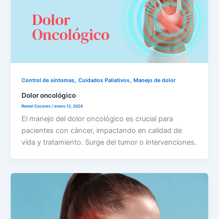
,
,
Control de síntomas
Cuidados Paliativos
Manejo de dolor
Dolor oncológico
Romel Caceres
/
enero 12, 2024
El manejo del dolor oncológico es crucial para
pacientes con cáncer, impactando en calidad de
vida y tratamiento. Surge del tumor o intervenciones.