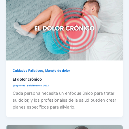
,
Cuidados Paliativos
Manejo de dolor
El dolor crónico
gadytorres1
/
diciembre 5, 2023
Cada persona necesita un enfoque único para tratar
su dolor, y los profesionales de la salud pueden crear
planes específicos para aliviarlo.