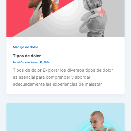
Manejo de dolor
Tipos de dolor
Romel Caceres
/
enero 12, 2024
Tipos de dolor Explorar los diversos tipos de dolor
es esencial para comprender y abordar
adecuadamente las experiencias de malestar