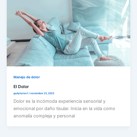
Manejo de dolor
El Dolor
gadytorres1
/
noviembre 23, 2023
Dolor es la incómoda experiencia sensorial y
emocional por daño tisular. Inicia en la vida como
anomalía compleja y personal