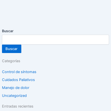
Buscar
Buscar
Categorías
Control de síntomas
Cuidados Paliativos
Manejo de dolor
Uncategorized
Entradas recientes