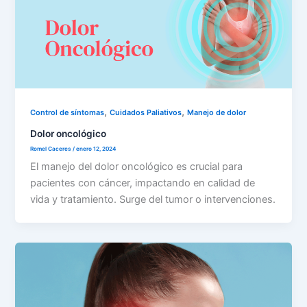
,
,
Control de síntomas
Cuidados Paliativos
Manejo de dolor
Dolor oncológico
Romel Caceres
/
enero 12, 2024
El manejo del dolor oncológico es crucial para
pacientes con cáncer, impactando en calidad de
vida y tratamiento. Surge del tumor o intervenciones.