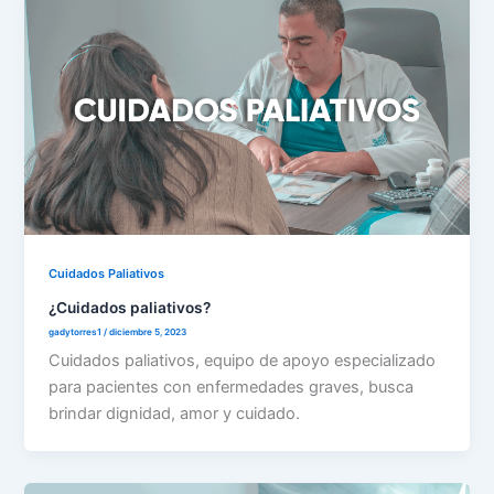
Cuidados Paliativos
¿Cuidados paliativos?
gadytorres1
/
diciembre 5, 2023
Cuidados paliativos, equipo de apoyo especializado
para pacientes con enfermedades graves, busca
brindar dignidad, amor y cuidado.