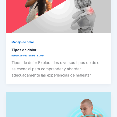
Manejo de dolor
Tipos de dolor
Romel Caceres
/
enero 12, 2024
Tipos de dolor Explorar los diversos tipos de dolor
es esencial para comprender y abordar
adecuadamente las experiencias de malestar