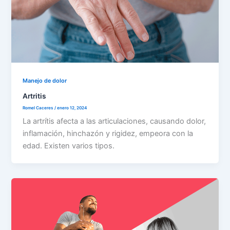
Manejo de dolor
Artritis
Romel Caceres
/
enero 12, 2024
La artrítis afecta a las articulaciones, causando dolor,
inflamación, hinchazón y rigidez, empeora con la
edad. Existen varios tipos.