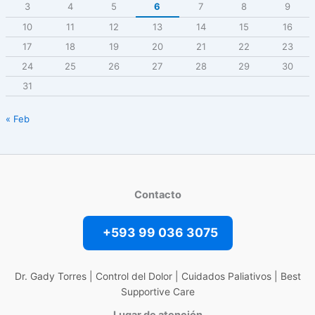
3
4
5
6
7
8
9
10
11
12
13
14
15
16
17
18
19
20
21
22
23
24
25
26
27
28
29
30
31
« Feb
Contacto
+593 99 036 3075
Dr. Gady Torres | Control del Dolor | Cuidados Paliativos | Best
Supportive Care
Lugar de atención