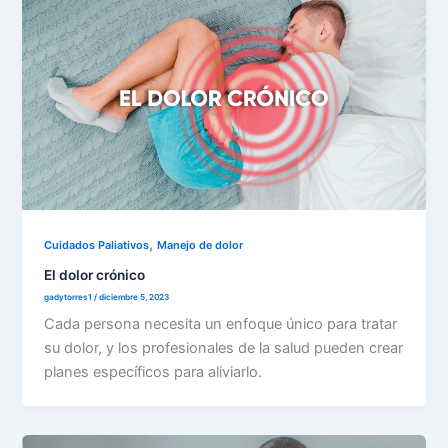
,
Cuidados Paliativos
Manejo de dolor
El dolor crónico
gadytorres1
/
diciembre 5, 2023
Cada persona necesita un enfoque único para tratar
su dolor, y los profesionales de la salud pueden crear
planes específicos para aliviarlo.